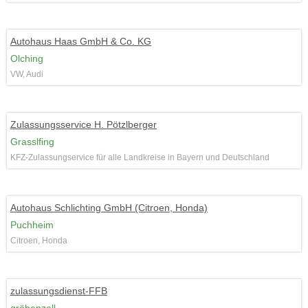
Autohaus Haas GmbH & Co. KG
Olching
VW, Audi
Zulassungsservice H. Pötzlberger
Grasslfing
KFZ-Zulassungservice für alle Landkreise in Bayern und Deutschland
Autohaus Schlichting GmbH (Citroen, Honda)
Puchheim
Citroen, Honda
zulassungsdienst-FFB