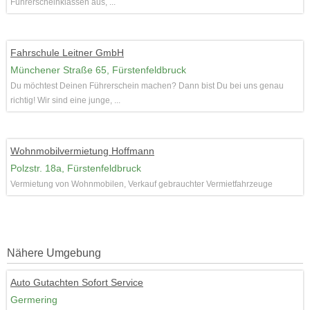
Führerscheinklassen aus, ...
Fahrschule Leitner GmbH
Münchener Straße 65, Fürstenfeldbruck
Du möchtest Deinen Führerschein machen? Dann bist Du bei uns genau
richtig! Wir sind eine junge, ...
Wohnmobilvermietung Hoffmann
Polzstr. 18a, Fürstenfeldbruck
Vermietung von Wohnmobilen, Verkauf gebrauchter Vermietfahrzeuge
Nähere Umgebung
Auto Gutachten Sofort Service
Germering