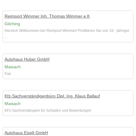
Reimport Wimmer Inh. Thomas Wimmer e.K
Gilching
Herzlich Willkommen bei Reimport Wimmer! Profitieren Sie von 16 - jähriger
...
Autohaus Huber GmbH
Maisach
Fiat
Kfz-Sachverständigenbüro Dipl. Ing. Klaus Ballauf
Maisach
KFz-Sachverstängein für Schäden und Bewertungen
Autohaus Eiselt GmbH