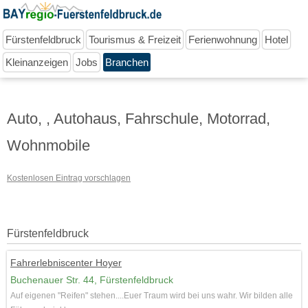
Fürstenfeldbruck
Tourismus & Freizeit
Ferienwohnung
Hotel
Kleinanzeigen
Jobs
Branchen
Auto, , Autohaus, Fahrschule, Motorrad,
Wohnmobile
Kostenlosen Eintrag vorschlagen
Fürstenfeldbruck
Fahrerlebniscenter Hoyer
Buchenauer Str. 44, Fürstenfeldbruck
Auf eigenen "Reifen" stehen....Euer Traum wird bei uns wahr. Wir bilden alle