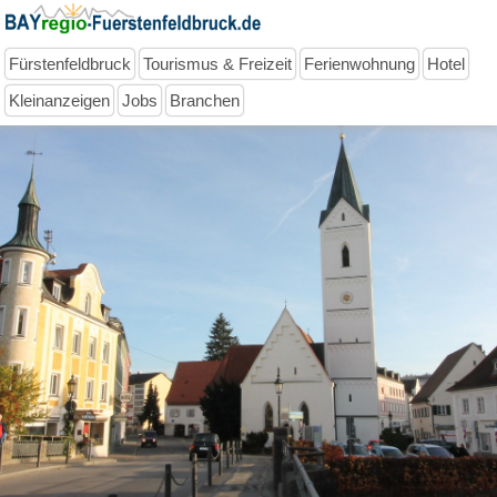
Fürstenfeldbruck
Tourismus & Freizeit
Ferienwohnung
Hotel
Kleinanzeigen
Jobs
Branchen