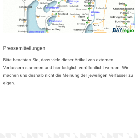
Pressemitteilungen
Bitte beachten Sie, dass viele dieser Artikel von externen
Verfassern stammen und hier lediglich veröffentlicht werden. Wir
machen uns deshalb nicht die Meinung der jeweiligen Verfasser zu
eigen.