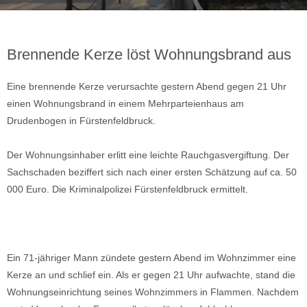
Brennende Kerze löst Wohnungsbrand aus
Eine brennende Kerze verursachte gestern Abend gegen 21 Uhr
einen Wohnungsbrand in einem Mehrparteienhaus am
Drudenbogen in Fürstenfeldbruck.
Der Wohnungsinhaber erlitt eine leichte Rauchgasvergiftung. Der
Sachschaden beziffert sich nach einer ersten Schätzung auf ca. 50
000 Euro. Die Kriminalpolizei Fürstenfeldbruck ermittelt.
Ein 71-jähriger Mann zündete gestern Abend im Wohnzimmer eine
Kerze an und schlief ein. Als er gegen 21 Uhr aufwachte, stand die
Wohnungseinrichtung seines Wohnzimmers in Flammen. Nachdem