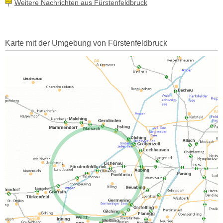
Weitere Nachrichten aus Fürstenfeldbruck
Karte mit der Umgebung von Fürstenfeldbruck