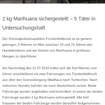
2 kg Marihuana sichergestellt – 5 Täter in
Untersuchungshaft
Der Kriminalpolizeiinspektion Fürstenfeldbruck ist es gestern
gelungen, 5 Männer im Alter zwischen 18 und 24 Jahren des
Handeltreibens und der Einfuhr von Marihuana in größeren
Mengen zu überführen.
Am Nachmittag des 21.07.2010 trafen sich die fünf Männer und
fuhren anschließend mit zwei Fahrzeugen von Fürstenfeldbruck
aus über den Grenzübergang Waidhaus nach Tschechien. Nach
mehreren Stunden kehrten sie nach Deutschland zurück. Beide
Fahrzeuge wurden angehalten und kontrolliert. In einem der beiden
Fahrzeuge wurden 2 kg Marihuana sichergestellt. Alle fünf
Insassen der beiden Fahrzeuge wurden daraufhin festgenommen.