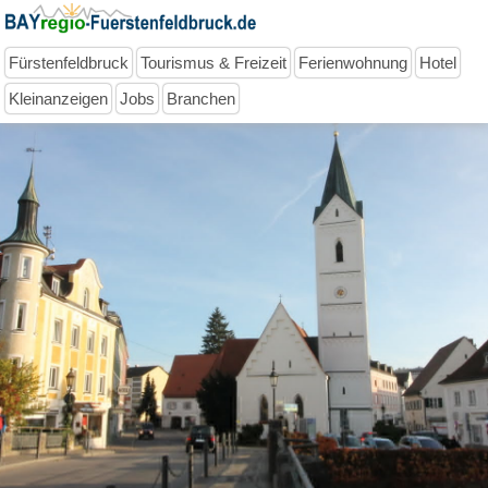
Fürstenfeldbruck
Tourismus & Freizeit
Ferienwohnung
Hotel
Kleinanzeigen
Jobs
Branchen