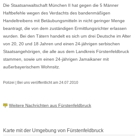
Die Staatsanwaltschaft München II hat gegen die 5 Männer
Haftbefehle wegen des Verdachts des bandenmäßigen
Handeltreibens mit Betäubungsmitteln in nicht geringer Menge
beantragt, die von dem zuständigen Ermittlungsrichter erlassen
wurden. Bei den Tätern handelt es sich um drei Deutsche im Alter
von 20, 20 und 18 Jahren und einen 24-jährigen serbischen
Staatsangehörigen, die alle aus dem Landkreis Fürstenfeldbruck
stammen, sowie um einen 24-jährigen Jamaikaner mit
außerbayerischem Wohnsitz.
Polizei | Bei uns veröffentlicht am 24.07.2010
Weitere Nachrichten aus Fürstenfeldbruck
Karte mit der Umgebung von Fürstenfeldbruck