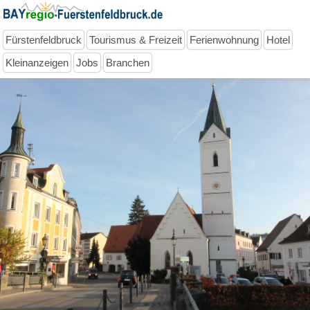
Fürstenfeldbruck
Tourismus & Freizeit
Ferienwohnung
Hotel
Kleinanzeigen
Jobs
Branchen