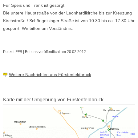
Für Speis und Trank ist gesorgt.
Die untere Hauptstraße von der Leonhardikirche bis zur Kreuzung
Kirchstraße / Schöngeisinger Straße ist von 10:30 bis ca. 17:30 Uhr
gesperrt. Wir bitten um Verständnis.
Polizei FFB | Bei uns veröffentlicht am 20.02.2012
Weitere Nachrichten aus Fürstenfeldbruck
Karte mit der Umgebung von Fürstenfeldbruck