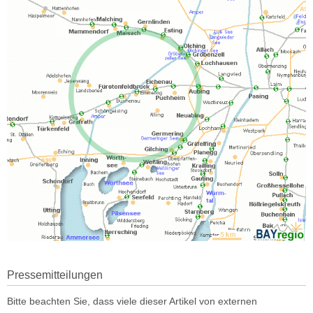
Pressemitteilungen
Bitte beachten Sie, dass viele dieser Artikel von externen