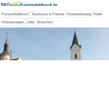
Fürstenfeldbruck
Tourismus & Freizeit
Ferienwohnung
Hotel
Kleinanzeigen
Jobs
Branchen