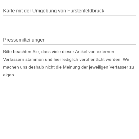
Karte mit der Umgebung von Fürstenfeldbruck
Pressemitteilungen
Bitte beachten Sie, dass viele dieser Artikel von externen
Verfassern stammen und hier lediglich veröffentlicht werden. Wir
machen uns deshalb nicht die Meinung der jeweiligen Verfasser zu
eigen.