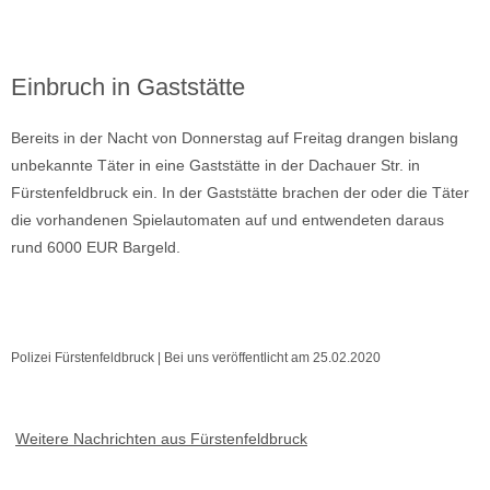
Einbruch in Gaststätte
Bereits in der Nacht von Donnerstag auf Freitag drangen bislang
unbekannte Täter in eine Gaststätte in der Dachauer Str. in
Fürstenfeldbruck ein. In der Gaststätte brachen der oder die Täter
die vorhandenen Spielautomaten auf und entwendeten daraus
rund 6000 EUR Bargeld.
Polizei Fürstenfeldbruck | Bei uns veröffentlicht am 25.02.2020
Weitere Nachrichten aus Fürstenfeldbruck