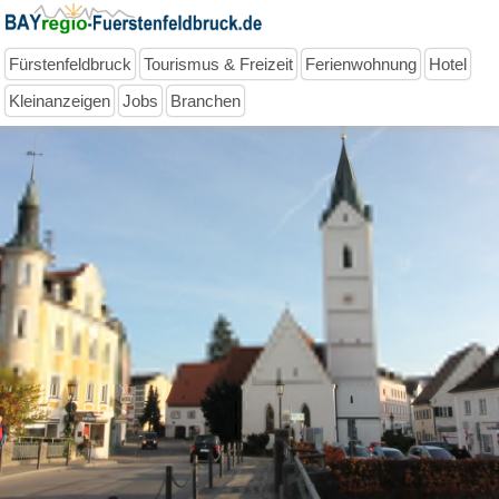
Fürstenfeldbruck
Tourismus & Freizeit
Ferienwohnung
Hotel
Kleinanzeigen
Jobs
Branchen