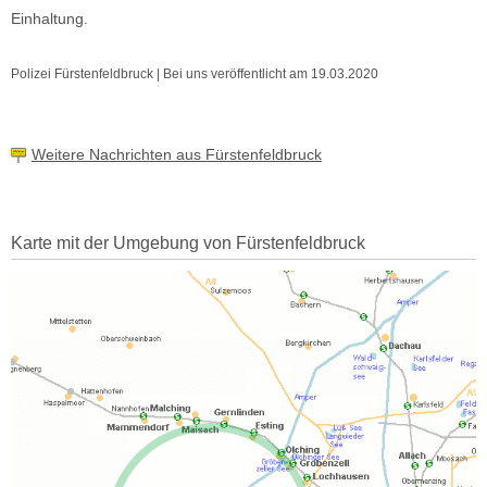
Einhaltung.
Polizei Fürstenfeldbruck | Bei uns veröffentlicht am 19.03.2020
Weitere Nachrichten aus Fürstenfeldbruck
Karte mit der Umgebung von Fürstenfeldbruck