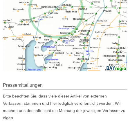
Pressemitteilungen
Bitte beachten Sie, dass viele dieser Artikel von externen
Verfassern stammen und hier lediglich veröffentlicht werden. Wir
machen uns deshalb nicht die Meinung der jeweiligen Verfasser zu
eigen.