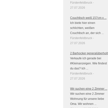
Fürstenfeldbruck -
27.07.2026
Couchtisch weiß 157cm x ...
Ich biete hier einen
schlichten, weißen
Couchtisch an, der sich ...
Fürstenfeldbruck -
27.07.2026
2 Barhocker generalüberholt
Verkaufe ich gerade bei
#Kleinanzeigen. Wie findest
du das? Ich ...
Fürstenfeldbruck -
27.07.2026
Wir suchen eine 2 Zimmer ...
Wir suchen eine 2 Zimmer
Wohnung für unsere liebe
Oma. Wir wohnen ...