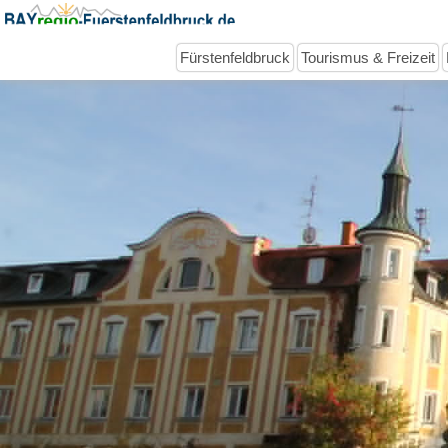
Fürstenfeldbruck
Tourismus & Freizeit