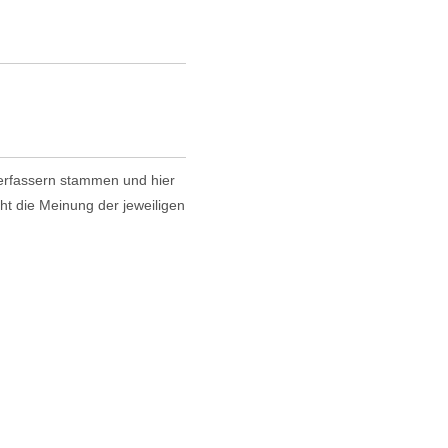
 Verfassern stammen und hier
cht die Meinung der jeweiligen