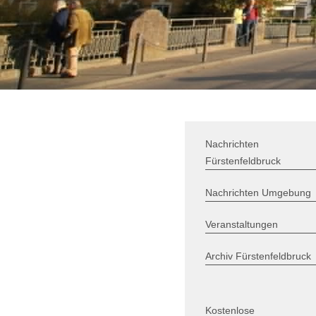
Nachrichten
Fürstenfeldbruck
Nachrichten Umgebung
Veranstaltungen
Archiv Fürstenfeldbruck
Kostenlose