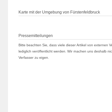
Karte mit der Umgebung von Fürstenfeldbruck
Pressemitteilungen
Bitte beachten Sie, dass viele dieser Artikel von externen
lediglich veröffentlicht werden. Wir machen uns deshalb ni
Verfasser zu eigen.